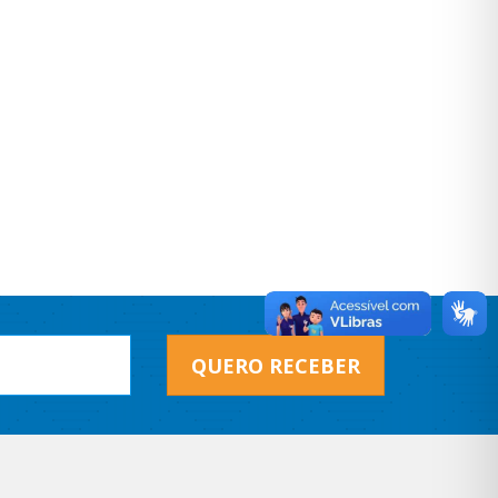
QUERO RECEBER