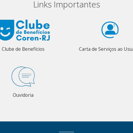
Links Importantes
Clube de Benefícios
Carta de Serviços ao Usu
Ouvidoria