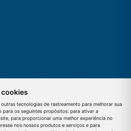
 cookies
 e outras tecnologias de rastreamento para melhorar sua
 para os seguintes propósitos:
para ativar a
site
,
para proporcionar uma melhor experiência no
eresse nos nossos produtos e serviços e para