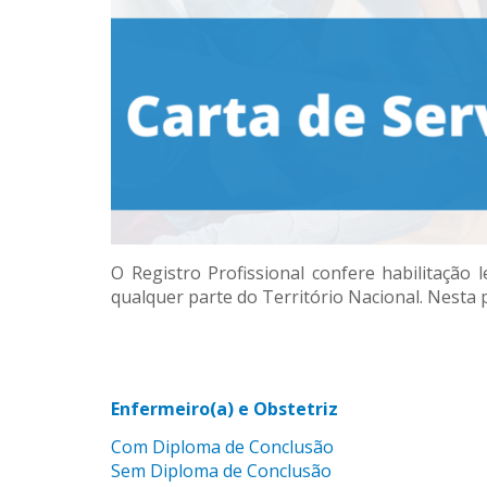
O Registro Profissional confere habilitação 
qualquer parte do Território Nacional. Nesta
Enfermeiro(a) e Obstetriz
Com Diploma de Conclusão
Sem Diploma de Conclusão