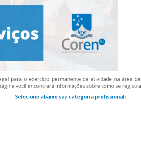
legal para o exercício permanente da atividade na área de
 página você encontrará informações sobre como se registra
Selecione abaixo sua categoria profissional: