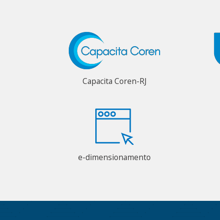
Capacita Coren-RJ
e-dimensionamento