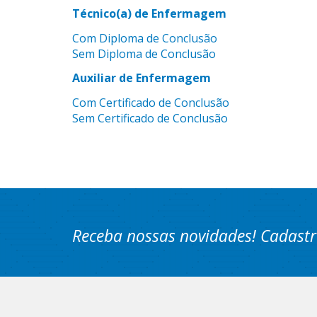
Técnico(a) de Enfermagem
Com Diploma de Conclusão
Sem Diploma de Conclusão
Auxiliar de Enfermagem
Com Certificado de Conclusão
Sem Certificado de Conclusão
Receba nossas novidades! Cadastr