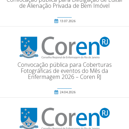
de Alienação Privada de Bem Imóvel
13.07.2026
Convocação pública para Coberturas
Fotográficas de eventos do Mês da
Enfermagem 2026 – Coren RJ
24.04.2026