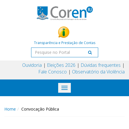
Transparência e Prestação de Contas
Ouvidoria
Eleições 2026
Dúvidas frequentes
Fale Conosco
Observatório da Violência
Toggle
navigation
Home
Convocação Pública