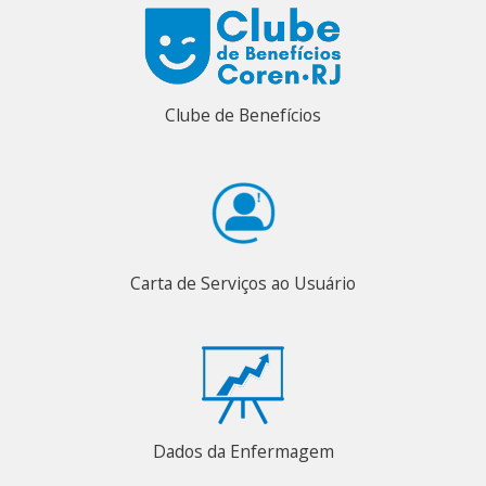
Clube de Benefícios
Carta de Serviços ao Usuário
Dados da Enfermagem