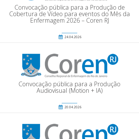
Convocação pública para a Produção de
Cobertura de Vídeo para eventos do Mês da
Enfermagem 2026 – Coren RJ
24.04.2026
Convocação pública para a Produção
Audiovisual (Motion + IA)
20.04.2026