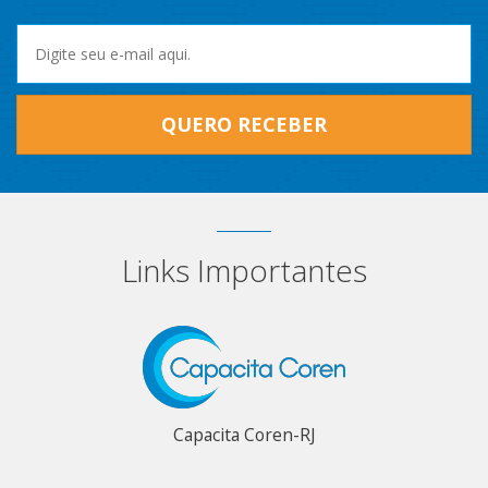
QUERO RECEBER
Links Importantes
Capacita Coren-RJ