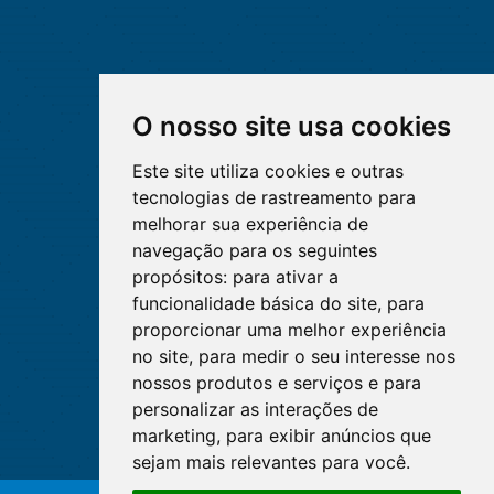
O nosso site usa cookies
Este site utiliza cookies e outras
tecnologias de rastreamento para
melhorar sua experiência de
navegação para os seguintes
propósitos:
para ativar a
funcionalidade básica do site
,
para
proporcionar uma melhor experiência
no site
,
para medir o seu interesse nos
nossos produtos e serviços e para
personalizar as interações de
marketing
,
para exibir anúncios que
sejam mais relevantes para você
.