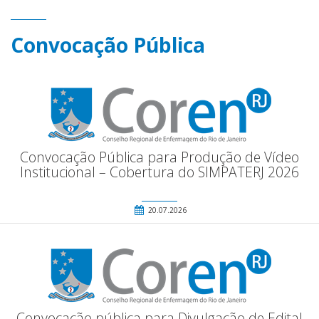
Convocação Pública
Convocação Pública para Produção de Vídeo
Institucional – Cobertura do SIMPATERJ 2026
20.07.2026
Convocação pública para Divulgação de Edital