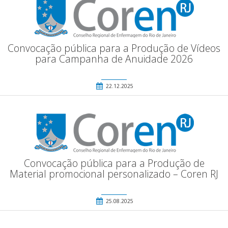
Convocação pública para a Produção de Vídeos
para Campanha de Anuidade 2026
22.12.2025
Convocação pública para a Produção de
Material promocional personalizado – Coren RJ
25.08.2025