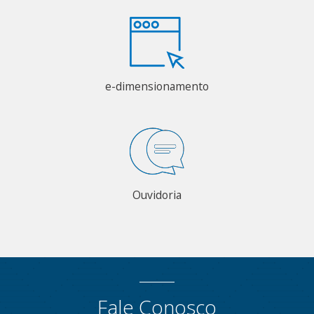
e-dimensionamento
Ouvidoria
Fale Conosco