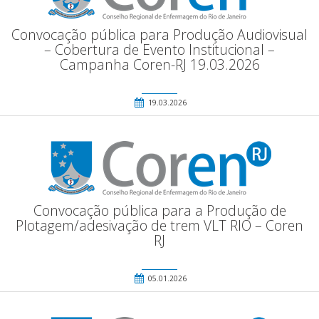
Convocação pública para Produção Audiovisual
– Cobertura de Evento Institucional –
Campanha Coren-RJ 19.03.2026
19.03.2026
Convocação pública para a Produção de
Plotagem/adesivação de trem VLT RIO – Coren
RJ
05.01.2026