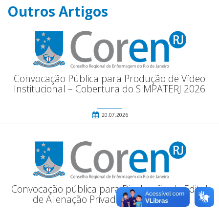
Outros Artigos
Convocação Pública para Produção de Vídeo
Institucional – Cobertura do SIMPATERJ 2026
20.07.2026
Convocação pública para Divulgação de Edital
de Alienação Privada de Bem Imóvel