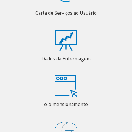
Carta de Serviços ao Usuário
Dados da Enfermagem
e-dimensionamento