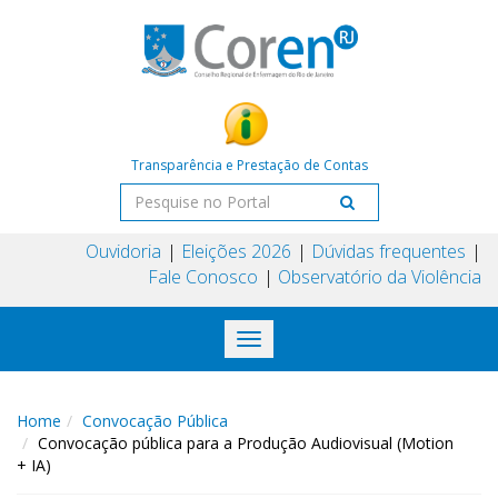
Transparência e Prestação de Contas
Ouvidoria
Eleições 2026
Dúvidas frequentes
Fale Conosco
Observatório da Violência
Toggle
navigation
Home
Convocação Pública
Convocação pública para a Produção Audiovisual (Motion
+ IA)