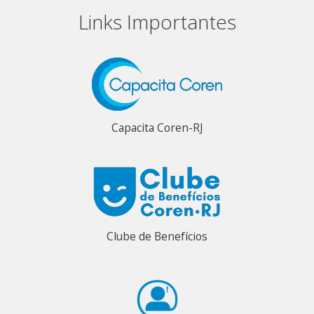
Links Importantes
Capacita Coren-RJ
Clube de Benefícios