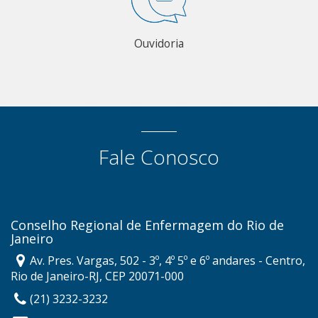
Ouvidoria
Fale Conosco
Conselho Regional de Enfermagem do Rio de
Janeiro
Av. Pres. Vargas, 502 - 3º, 4º 5º e 6º andares - Centro,
Rio de Janeiro-RJ, CEP 20071-000
(21) 3232-3232