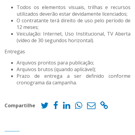
Todos os elementos visuais, trilhas e recursos
utilizados deverão estar devidamente licenciados;
O contratante terá direito de uso pelo período de
12 meses;
Veiculação: Internet, Uso Institucional, TV Aberta
(vídeo de 30 segundos horizontal).
Entregas
Arquivos prontos para publicação;
Arquivos brutos (quando aplicável);
Prazo de entrega a ser definido conforme
cronograma da campanha.
Compartilhe