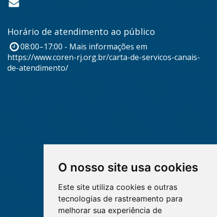
Horário de atendimento ao público
08:00–17:00 - Mais informações em
https://www.coren-rj.org.br/carta-de-servicos-canais-
de-atendimento/
O nosso site usa cookies
Este site utiliza cookies e outras
tecnologias de rastreamento para
melhorar sua experiência de