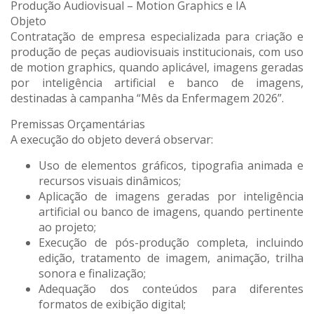
Produção Audiovisual – Motion Graphics e IA
Objeto
Contratação de empresa especializada para criação e
produção de peças audiovisuais institucionais, com uso
de motion graphics, quando aplicável, imagens geradas
por inteligência artificial e banco de imagens,
destinadas à campanha “Mês da Enfermagem 2026”.
Premissas Orçamentárias
A execução do objeto deverá observar:
Uso de elementos gráficos, tipografia animada e
recursos visuais dinâmicos;
Aplicação de imagens geradas por inteligência
artificial ou banco de imagens, quando pertinente
ao projeto;
Execução de pós-produção completa, incluindo
edição, tratamento de imagem, animação, trilha
sonora e finalização;
Adequação dos conteúdos para diferentes
formatos de exibição digital;