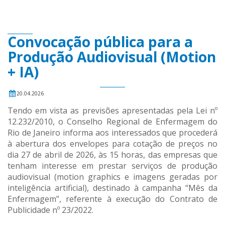
Convocação pública para a
Produção Audiovisual (Motion
+ IA)
20.04.2026
Tendo em vista as previsões apresentadas pela Lei nº
12.232/2010, o Conselho Regional de Enfermagem do
Rio de Janeiro informa aos interessados que procederá
à abertura dos envelopes para cotação de preços no
dia 27 de abril de 2026, às 15 horas, das empresas que
tenham interesse em prestar serviços de produção
audiovisual (motion graphics e imagens geradas por
inteligência artificial), destinado à campanha “Mês da
Enfermagem”, referente à execução do Contrato de
Publicidade nº 23/2022.