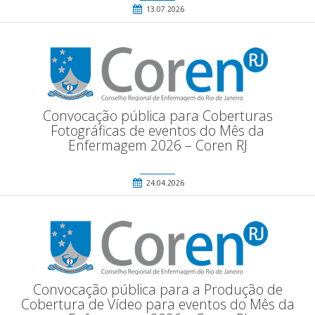
13.07.2026
Convocação pública para Coberturas
Fotográficas de eventos do Mês da
Enfermagem 2026 – Coren RJ
24.04.2026
Convocação pública para a Produção de
Cobertura de Vídeo para eventos do Mês da