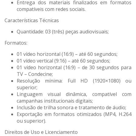
Entrega dos materiais finalizados em formatos
compatíveis com redes sociais.
Características Técnicas
Quantidade: 03 (três) peças audiovisuais;
Formatos:
01 vídeo horizontal (16:9) – até 60 segundos;
01 vídeo vertical (9:16) – até 60 segundos;
01 vídeo horizontal (16:9) – de 30 segundos para
TV – Condecine;
Resolução mínima: Full HD (1920×1080) ou
superior;
Linguagem visual dinâmica, compatível com
campanhas institucionais digitais;
Inclusão de trilha sonora e tratamento de áudio;
Exportação em formatos otimizados (MP4, H.264
ou superior).
Direitos de Uso e Licenciamento