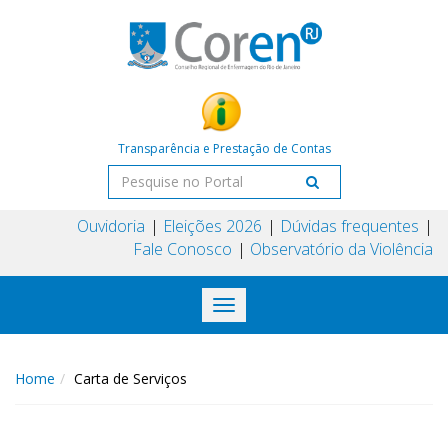
Transparência e Prestação de Contas
Ouvidoria
Eleições 2026
Dúvidas frequentes
Fale Conosco
Observatório da Violência
Toggle
navigation
Home
Carta de Serviços