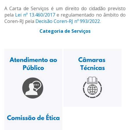
A Carta de Serviços é um direito do cidadão previsto
pela
Lei nº 13.460/2017
e regulamentado no âmbito do
Coren-RJ pela
Decisão Coren-RJ nº 993/2022.
Categoria de Serviços