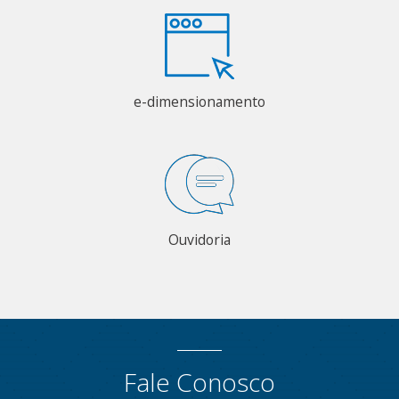
e-dimensionamento
Ouvidoria
Fale Conosco