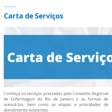
Carta de Serviços
Conheça os serviços prestados pelo Conselho Regional
de Enfermagem do Rio de Janeiro e as formas de
acessá-los, bem como as etapas e prioridades de
atendimento existentes.