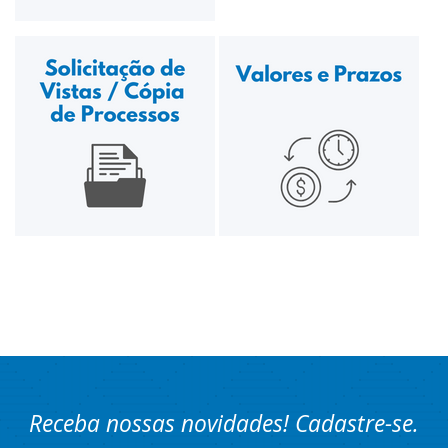
Receba nossas novidades! Cadastre-se.