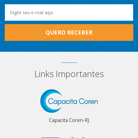
QUERO RECEBER
Links Importantes
Capacita Coren-RJ