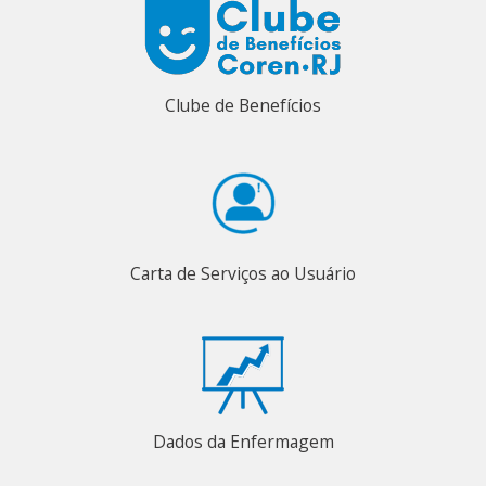
Clube de Benefícios
Carta de Serviços ao Usuário
Dados da Enfermagem