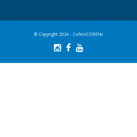
© Copyright 2026 - Cofen/CORENs