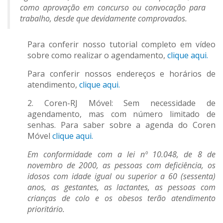
como aprovação em concurso ou convocação para
trabalho, desde que devidamente comprovados.
Para conferir nosso tutorial completo em vídeo
sobre como realizar o agendamento,
clique aqui.
Para conferir nossos endereços e horários de
atendimento,
clique aqui.
2. Coren-RJ Móvel: Sem necessidade de
agendamento, mas com número limitado de
senhas. Para saber sobre a agenda do Coren
Móvel
clique aqui.
Em conformidade com a lei nº 10.048, de 8 de
novembro de 2000, as pessoas com deficiência, os
idosos com idade igual ou superior a 60 (sessenta)
anos, as gestantes, as lactantes, as pessoas com
crianças de colo e os obesos terão atendimento
prioritário.