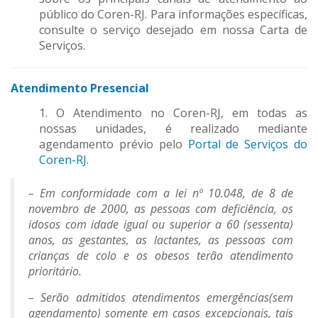
público do Coren-RJ. Para informações específicas,
consulte o serviço desejado em nossa Carta de
Serviços.
Atendimento Presencial
1. O Atendimento no Coren-RJ, em todas as
nossas unidades, é realizado mediante
agendamento prévio pelo
Portal de Serviços do
Coren-RJ
.
– Em conformidade com a lei nº 10.048, de 8 de
novembro de 2000, as pessoas com deficiência, os
idosos com idade igual ou superior a 60 (sessenta)
anos, as gestantes, as lactantes, as pessoas com
crianças de colo e os obesos terão atendimento
prioritário.
– Serão admitidos atendimentos emergências(sem
agendamento) somente em casos excepcionais, tais