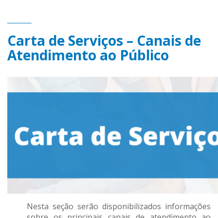
Carta de Serviços – Canais de
Atendimento ao Público
Nesta seção serão disponibilizados informações
sobre os principais canais de atendimento ao