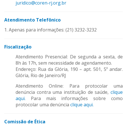
juridico@coren-rj.org.br
Atendimento Telefônico
1. Apenas para informações: (21) 3232-3232
Fiscalização
Atendimento Presencial: De segunda a sexta, de
8h às 17h, sem necessidade de agendamento.
Endereço: Rua da Glória, 190 – apt. 501, 5º andar.
Glória, Rio de Janeiro/RJ
Atendimento Online: Para protocolar uma
denúncia contra uma instituição de saúde,
clique
aqui.
Para mais informações sobre como
protocolar uma denúncia
clique aqui.
Comissão de Ética