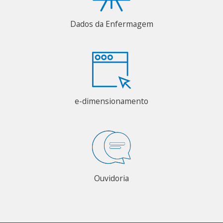
Dados da Enfermagem
e-dimensionamento
Ouvidoria