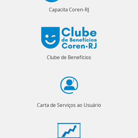
Capacita Coren-RJ
Clube de Benefícios
Carta de Serviços ao Usuário