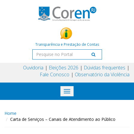
Transparência e Prestação de Contas
Ouvidoria
Eleições 2026
Dúvidas frequentes
Fale Conosco
Observatório da Violência
Toggle
navigation
Home
Carta de Serviços – Canais de Atendimento ao Público