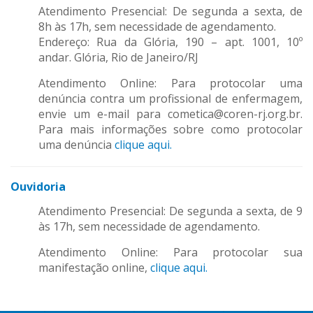
Atendimento Presencial: De segunda a sexta, de
8h às 17h, sem necessidade de agendamento.
Endereço: Rua da Glória, 190 – apt. 1001, 10º
andar. Glória, Rio de Janeiro/RJ
Atendimento Online: Para protocolar uma
denúncia contra um profissional de enfermagem,
envie um e-mail para cometica@coren-rj.org.br.
Para mais informações sobre como protocolar
uma denúncia
clique aqui.
Ouvidoria
Atendimento Presencial: De segunda a sexta, de 9
às 17h, sem necessidade de agendamento.
Atendimento Online: Para protocolar sua
manifestação online,
clique
aqui.