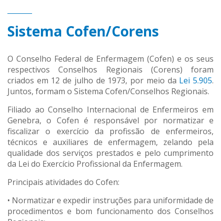
Sistema Cofen/Corens
O Conselho Federal de Enfermagem (Cofen) e os seus
respectivos Conselhos Regionais (Corens) foram
criados em 12 de julho de 1973, por meio da
Lei 5.905
.
Juntos, formam o Sistema Cofen/Conselhos Regionais.
Filiado ao Conselho Internacional de Enfermeiros em
Genebra, o Cofen é responsável por normatizar e
fiscalizar o exercício da profissão de enfermeiros,
técnicos e auxiliares de enfermagem, zelando pela
qualidade dos serviços prestados e pelo cumprimento
da Lei do Exercício Profissional da Enfermagem.
Principais atividades do Cofen:
• Normatizar e expedir instruções para uniformidade de
procedimentos e bom funcionamento dos Conselhos