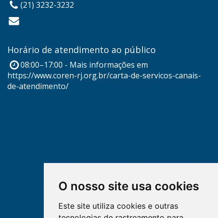
(21) 3232-3232
Horário de atendimento ao público
08:00–17:00 - Mais informações em
https://www.coren-rj.org.br/carta-de-servicos-canais-
de-atendimento/
O nosso site usa cookies
Este site utiliza cookies e outras
tecnologias de rastreamento para