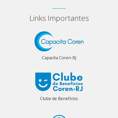
Links Importantes
Capacita Coren-RJ
Clube de Benefícios