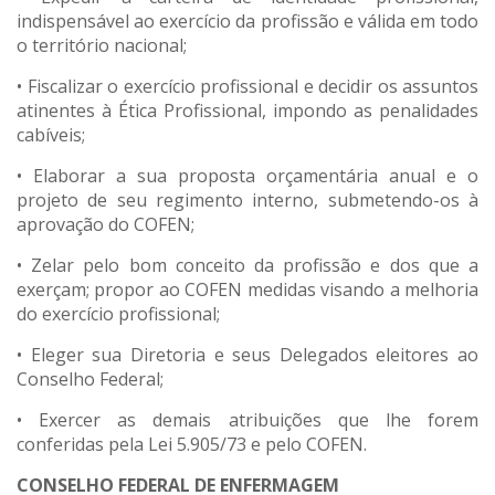
indispensável ao exercício da profissão e válida em todo
o território nacional;
• Fiscalizar o exercício profissional e decidir os assuntos
atinentes à Ética Profissional, impondo as penalidades
cabíveis;
• Elaborar a sua proposta orçamentária anual e o
projeto de seu regimento interno, submetendo-os à
aprovação do COFEN;
• Zelar pelo bom conceito da profissão e dos que a
exerçam; propor ao COFEN medidas visando a melhoria
do exercício profissional;
• Eleger sua Diretoria e seus Delegados eleitores ao
Conselho Federal;
• Exercer as demais atribuições que lhe forem
conferidas pela Lei 5.905/73 e pelo COFEN.
CONSELHO FEDERAL DE ENFERMAGEM