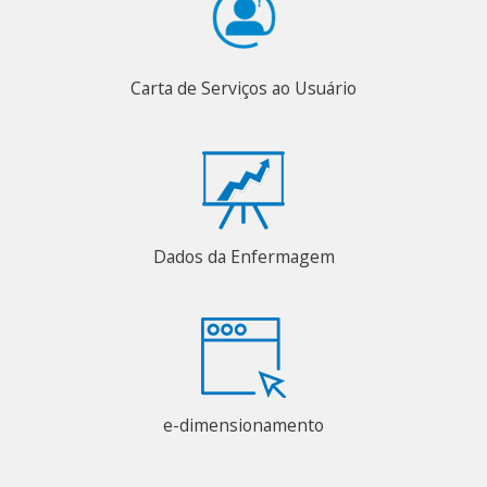
Carta de Serviços ao Usuário
Dados da Enfermagem
e-dimensionamento