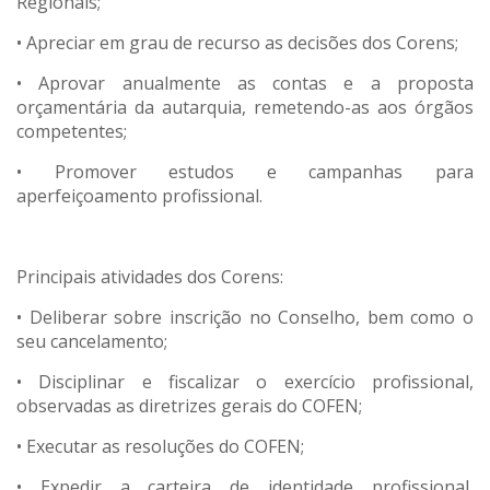
Regionais;
• Apreciar em grau de recurso as decisões dos Corens;
• Aprovar anualmente as contas e a proposta
orçamentária da autarquia, remetendo-as aos órgãos
competentes;
• Promover estudos e campanhas para
aperfeiçoamento profissional.
Principais atividades dos Corens:
• Deliberar sobre inscrição no Conselho, bem como o
seu cancelamento;
• Disciplinar e fiscalizar o exercício profissional,
observadas as diretrizes gerais do COFEN;
• Executar as resoluções do COFEN;
• Expedir a carteira de identidade profissional,