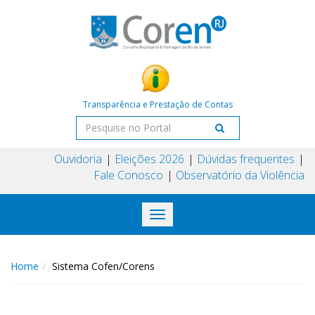
Transparência e Prestação de Contas
Ouvidoria
Eleições 2026
Dúvidas frequentes
Fale Conosco
Observatório da Violência
Toggle
navigation
Home
Sistema Cofen/Corens