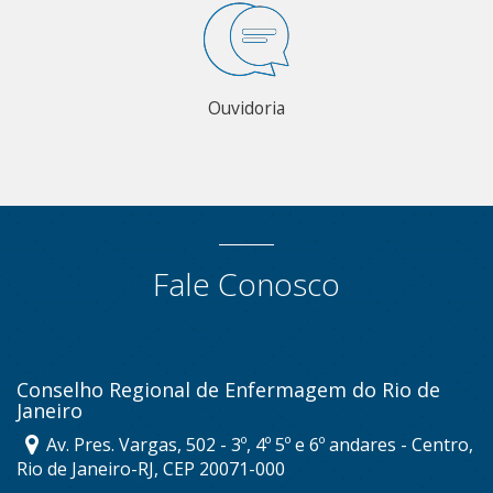
Ouvidoria
Fale Conosco
Conselho Regional de Enfermagem do Rio de
Janeiro
Av. Pres. Vargas, 502 - 3º, 4º 5º e 6º andares - Centro,
Rio de Janeiro-RJ, CEP 20071-000