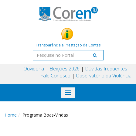
Transparência e Prestação de Contas
Ouvidoria
Eleições 2026
Dúvidas frequentes
Fale Conosco
Observatório da Violência
Toggle
navigation
Home
Programa Boas-Vindas