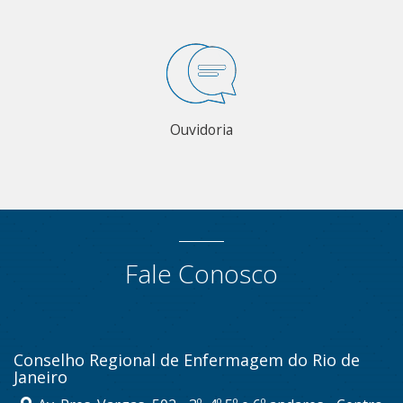
Ouvidoria
Fale Conosco
Conselho Regional de Enfermagem do Rio de
Janeiro