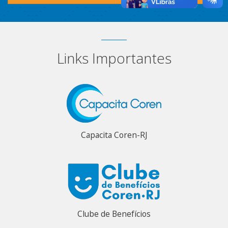
Links Importantes
Capacita Coren-RJ
Clube de Benefícios