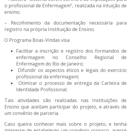
o profissional de Enfermagem”, realizada na intuição de
ensino;
– Recolhimento da documentação necessária para
registro na própria Instituição de Ensino;
O Programa Boas-Vindas visa
Facilitar a inscrição e registro dos formandos de
enfermagem no Conselho Regional de
Enfermagem do Rio de Janeiro;
Difundir os aspectos éticos e legais do exercício
profissional da enfermagem;
Otimizar o processo de entrega da Carteira de
Identidade Profissional;
Tais atividades são realizadas nas Instituições de
Ensino que aceitam participar do projeto, e através de
um convênio de parceria.
Caso queira conhecer mais sobre o projeto, e tenha
interesse de estabelecer um convênio conosco, acesse