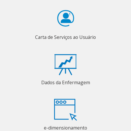
Carta de Serviços ao Usuário
Dados da Enfermagem
e-dimensionamento