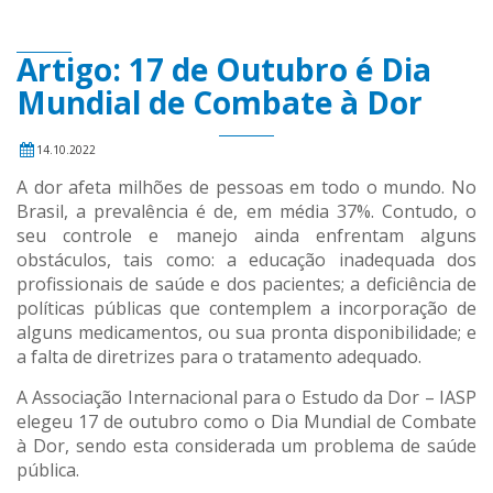
Artigo: 17 de Outubro é Dia
Mundial de Combate à Dor
14.10.2022
A dor afeta milhões de pessoas em todo o mundo. No
Brasil, a prevalência é de, em média 37%. Contudo, o
seu controle e manejo ainda enfrentam alguns
obstáculos, tais como: a educação inadequada dos
profissionais de saúde e dos pacientes; a deficiência de
políticas públicas que contemplem a incorporação de
alguns medicamentos, ou sua pronta disponibilidade; e
a falta de diretrizes para o tratamento adequado.
A Associação Internacional para o Estudo da Dor – IASP
elegeu 17 de outubro como o Dia Mundial de Combate
à Dor, sendo esta considerada um problema de saúde
pública.