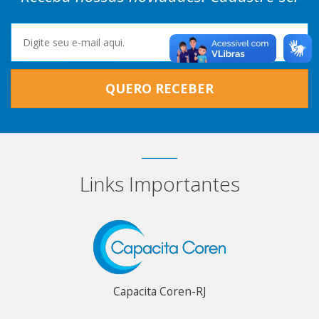
QUERO RECEBER
Links Importantes
Capacita Coren-RJ