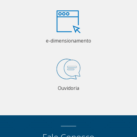
e-dimensionamento
Ouvidoria
Fale Conosco