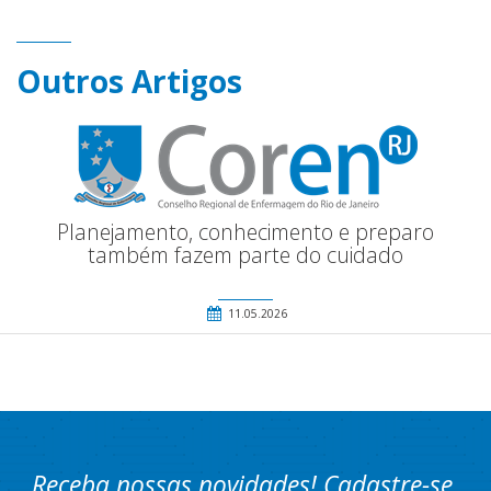
Outros Artigos
Planejamento, conhecimento e preparo
também fazem parte do cuidado
11.05.2026
Receba nossas novidades! Cadastre-se.