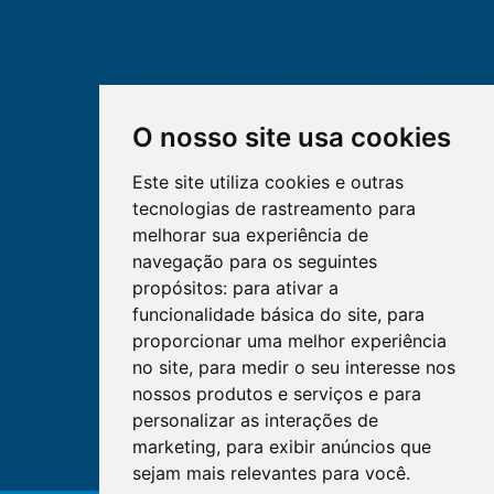
O nosso site usa cookies
Este site utiliza cookies e outras
tecnologias de rastreamento para
melhorar sua experiência de
navegação para os seguintes
propósitos:
para ativar a
funcionalidade básica do site
,
para
proporcionar uma melhor experiência
no site
,
para medir o seu interesse nos
nossos produtos e serviços e para
personalizar as interações de
marketing
,
para exibir anúncios que
sejam mais relevantes para você
.