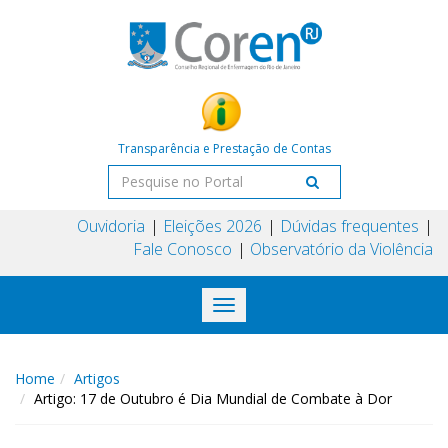
Transparência e Prestação de Contas
Ouvidoria
Eleições 2026
Dúvidas frequentes
Fale Conosco
Observatório da Violência
Toggle
navigation
Home
Artigos
Artigo: 17 de Outubro é Dia Mundial de Combate à Dor