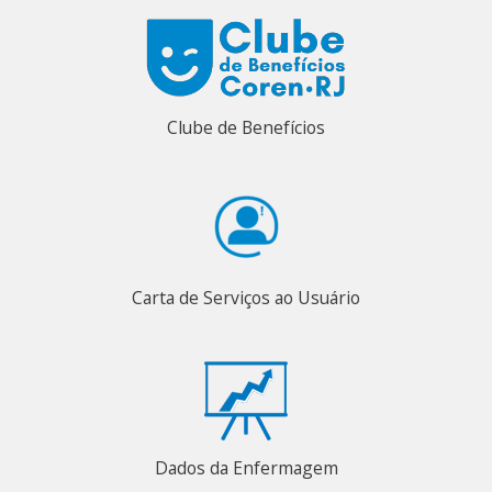
Clube de Benefícios
Carta de Serviços ao Usuário
Dados da Enfermagem