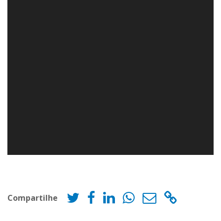
Compartilhe