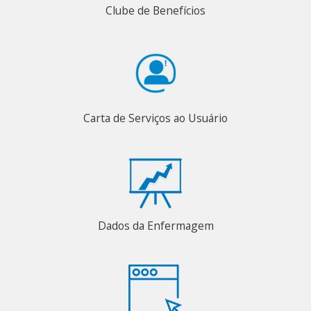
Clube de Benefícios
Carta de Serviços ao Usuário
Dados da Enfermagem