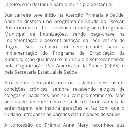
Janeiro, com destaque para o município de Itaguaí.
Sua carreira teve início na Atenção Primária à Saúde,
onde se destacou no programa de Saúde do Escolar.
Posteriormente, foi convidada a integrar o Programa
Municipal de Imunizações, sendo peça-chave na
implementação e descentralização da rede vacinal de
Itaguaí. Seu trabalho foi determinante para a
implementação do Programa de Erradicação da
Rubéola, ação que levou o município a ser reconhecido
pela Organização Pan-Americana da Saúde (OPAS) e
pela Secretaria Estadual de Saúde.
Atualmente, Terezinha atua no cuidado a pessoas em
condições crônicas, sempre recebendo elogios de
colegas e pacientes por seu comprometimento. Mãe
adotiva de um enfermeiro e tia de três profissionais da
enfermagem, ela inspira gerações e faz com que o
cuidado ultrapasse as paredes das unidades de saúde.
A concessão do Prêmio Anna Nery reconhece sua