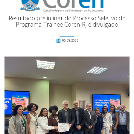
Resultado preliminar do Processo Seletivo do
Programa Trainee Coren-RJ é divulgado
05.08.2026