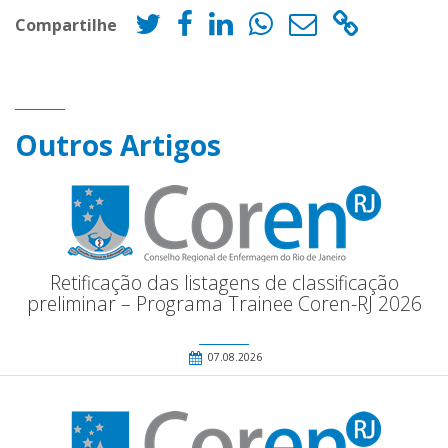
Compartilhe
Outros Artigos
Retificação das listagens de classificação
preliminar – Programa Trainee Coren-RJ 2026
07.08.2026