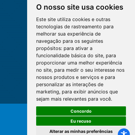
O nosso site usa cookies
Este site utiliza cookies e outras
tecnologias de rastreamento para
melhorar sua experiência de
navegação para os seguintes
propósitos:
para ativar a
funcionalidade básica do site
,
para
proporcionar uma melhor experiência
no site
,
para medir o seu interesse nos
nossos produtos e serviços e para
personalizar as interações de
marketing
,
para exibir anúncios que
sejam mais relevantes para você
.
Concordo
© Copyright 2026 - Cofen/CORENs
Eu recuso
Alterar as minhas preferências