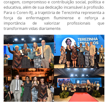
coragem, compromisso e contribuição social, política e
educativa, além de sua dedicação incansável à profissão.
Para o Coren-RJ, a trajetória de Terezinha representa a
força da enfermagem fluminense e reforça a
importância de valorizar profissionais que
transformam vidas diariamente.