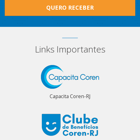
QUERO RECEBER
Links Importantes
Capacita Coren-RJ