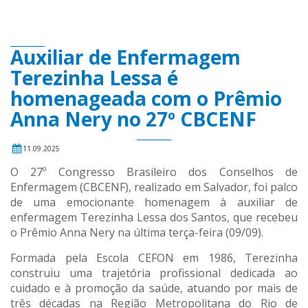
Auxiliar de Enfermagem
Terezinha Lessa é
homenageada com o Prêmio
Anna Nery no 27º CBCENF
11.09.2025
O 27º Congresso Brasileiro dos Conselhos de
Enfermagem (CBCENF), realizado em Salvador, foi palco
de uma emocionante homenagem à auxiliar de
enfermagem Terezinha Lessa dos Santos, que recebeu
o Prêmio Anna Nery na última terça-feira (09/09).
Formada pela Escola CEFON em 1986, Terezinha
construiu uma trajetória profissional dedicada ao
cuidado e à promoção da saúde, atuando por mais de
três décadas na Região Metropolitana do Rio de