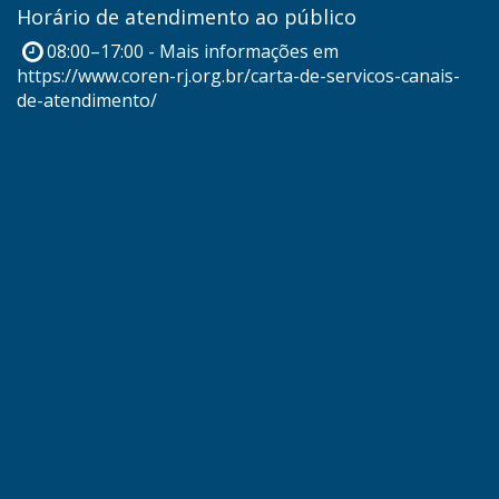
Horário de atendimento ao público
08:00–17:00 - Mais informações em
https://www.coren-rj.org.br/carta-de-servicos-canais-
de-atendimento/