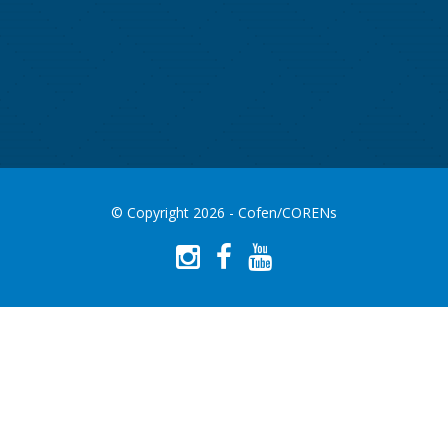
© Copyright 2026 - Cofen/CORENs