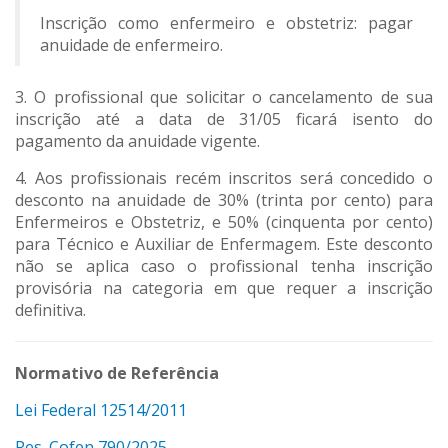
Inscrição como enfermeiro e obstetriz: pagar
anuidade de enfermeiro.
3. O profissional que solicitar o cancelamento de sua
inscrição até a data de 31/05 ficará isento do
pagamento da anuidade vigente.
4. Aos profissionais recém inscritos será concedido o
desconto na anuidade de 30% (trinta por cento) para
Enfermeiros e Obstetriz, e 50% (cinquenta por cento)
para Técnico e Auxiliar de Enfermagem. Este desconto
não se aplica caso o profissional tenha inscrição
provisória na categoria em que requer a inscrição
definitiva.
Normativo de
Referência
Lei Federal 12514/2011
Res. Cofen 790/2025