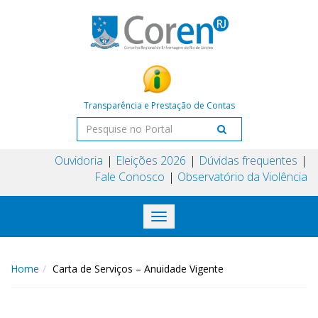
Transparência e Prestação de Contas
Ouvidoria
Eleições 2026
Dúvidas frequentes
Fale Conosco
Observatório da Violência
Toggle
navigation
Home
Carta de Serviços – Anuidade Vigente