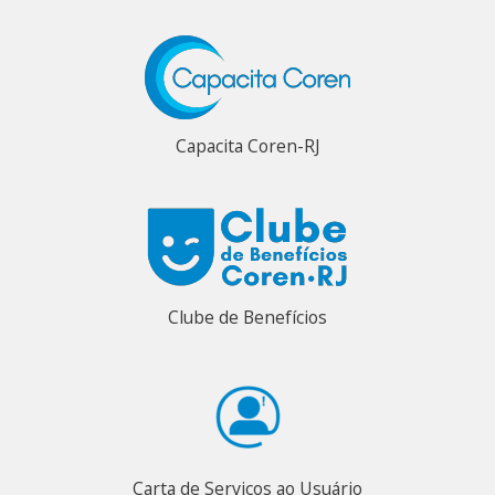
Capacita Coren-RJ
Clube de Benefícios
Carta de Serviços ao Usuário