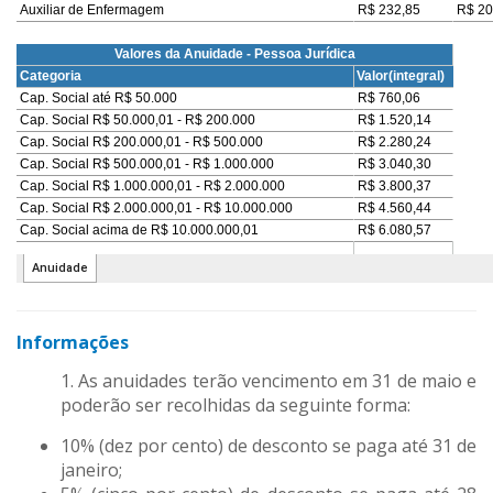
Informações
1. As anuidades terão vencimento em 31 de maio e
poderão ser recolhidas da seguinte forma:
10% (dez por cento) de desconto se paga até 31 de
janeiro;