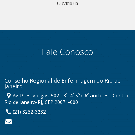
Ouvidoria
Fale Conosco
Conselho Regional de Enfermagem do Rio de
Janeiro
Av. Pres. Vargas, 502 - 3º, 4º 5º e 6º andares - Centro,
Rio de Janeiro-RJ, CEP 20071-000
(21) 3232-3232