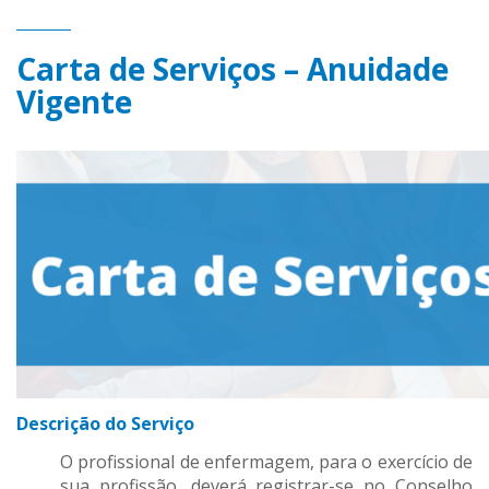
Carta de Serviços – Anuidade
Vigente
Descrição do Serviço
O profissional de enfermagem, para o exercício de
sua profissão, deverá registrar-se no Conselho