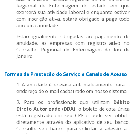
Regional de Enfermagem do estado em que
exercerá sua atividade laboral e enquanto estiver
com inscrição ativa, estará obrigado a paga todo
ano uma anuidade.
Estão igualmente obrigadas ao pagamento de
anuidade, as empresas com registro ativo no
Conselho Regional de Enfermagem do Rio de
Janeiro.
Formas de Prestação do Serviço e Canais de Acesso
1. A anuidade é enviada automaticamente para o
endereço de e-mail cadastrado em nosso sistema.
2. Para os profissionais que utilizam
Débito
Direto Autorizado (DDA)
, o boleto de cota única
está registrado em seu CPF e pode ser obtido
diretamente através do aplicativo de seu banco.
Consulte seu banco para solicitar a adesão ao