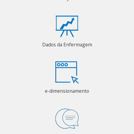
Dados da Enfermagem
e-dimensionamento