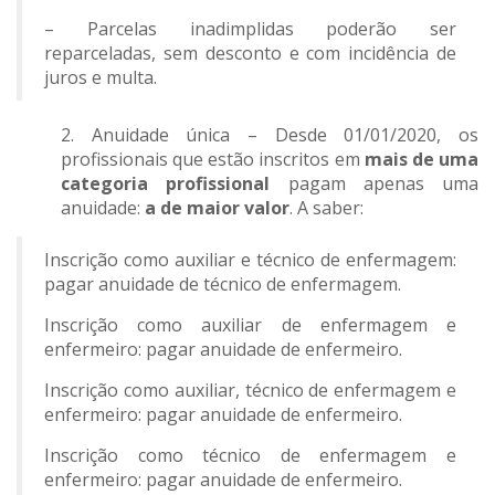
– Parcelas inadimplidas poderão ser
reparceladas, sem desconto e com incidência de
juros e multa.
2. Anuidade única – Desde 01/01/2020, os
profissionais que estão inscritos em
mais de uma
categoria profissional
pagam apenas uma
anuidade:
a de maior valor
. A
saber:
Inscrição como auxiliar e técnico de enfermagem:
pagar anuidade de técnico de enfermagem.
Inscrição como auxiliar de enfermagem e
enfermeiro: pagar anuidade de enfermeiro.
Inscrição como auxiliar, técnico de enfermagem e
enfermeiro: pagar anuidade de enfermeiro.
Inscrição como técnico de enfermagem e
enfermeiro: pagar anuidade de enfermeiro.