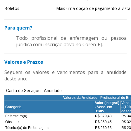
Boletos
Mais uma opção de pagamento à vista 
Para quem?
Todo profissional de enfermagem ou pessoa
jurídica com inscrição ativa no Coren-RJ.
Valores e Prazos
Seguem os valores e vencimentos para a anuidade
deste ano: