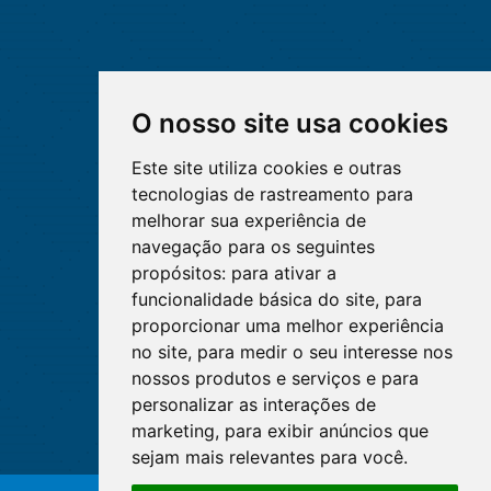
O nosso site usa cookies
Este site utiliza cookies e outras
tecnologias de rastreamento para
melhorar sua experiência de
navegação para os seguintes
propósitos:
para ativar a
funcionalidade básica do site
,
para
proporcionar uma melhor experiência
no site
,
para medir o seu interesse nos
nossos produtos e serviços e para
personalizar as interações de
marketing
,
para exibir anúncios que
sejam mais relevantes para você
.