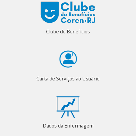
Clube de Benefícios
Carta de Serviços ao Usuário
Dados da Enfermagem