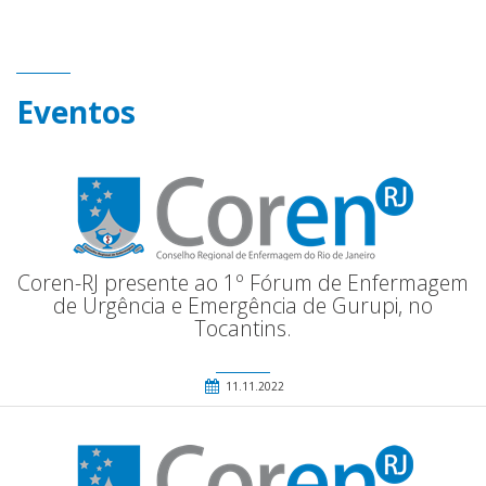
Eventos
Coren-RJ presente ao 1º Fórum de Enfermagem
de Urgência e Emergência de Gurupi, no
Tocantins.
11.11.2022