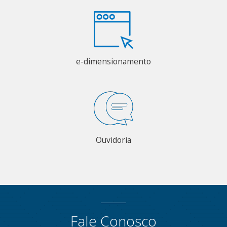
e-dimensionamento
Ouvidoria
Fale Conosco