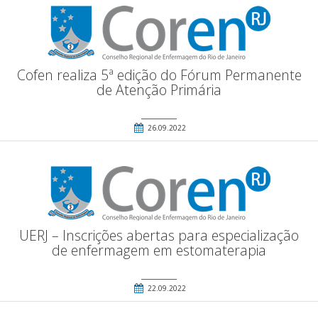
Cofen realiza 5ª edição do Fórum Permanente
de Atenção Primária
26.09.2022
UERJ – Inscrições abertas para especialização
de enfermagem em estomaterapia
22.09.2022