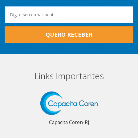
QUERO RECEBER
Links Importantes
Capacita Coren-RJ