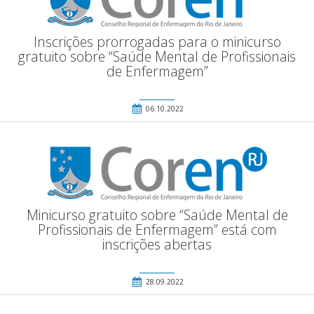
Inscrições prorrogadas para o minicurso
gratuito sobre “Saúde Mental de Profissionais
de Enfermagem”
06.10.2022
Minicurso gratuito sobre “Saúde Mental de
Profissionais de Enfermagem” está com
inscrições abertas
28.09.2022