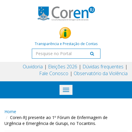
Transparência e Prestação de Contas
Ouvidoria
Eleições 2026
Dúvidas frequentes
Fale Conosco
Observatório da Violência
Toggle
navigation
Home
Coren-RJ presente ao 1º Fórum de Enfermagem de
Urgência e Emergência de Gurupi, no Tocantins.