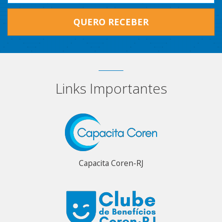
QUERO RECEBER
Links Importantes
Capacita Coren-RJ