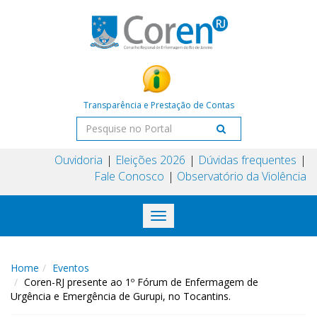
Transparência e Prestação de Contas
Ouvidoria
Eleições 2026
Dúvidas frequentes
Fale Conosco
Observatório da Violência
Toggle
navigation
Home
Eventos
Coren-RJ presente ao 1º Fórum de Enfermagem de
Urgência e Emergência de Gurupi, no Tocantins.