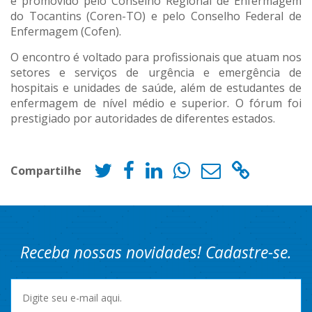
é promovido pelo Conselho Regional de Enfermagem
do Tocantins (Coren-TO) e pelo Conselho Federal de
Enfermagem (Cofen).
O encontro é voltado para profissionais que atuam nos
setores e serviços de urgência e emergência de
hospitais e unidades de saúde, além de estudantes de
enfermagem de nível médio e superior. O fórum foi
prestigiado por autoridades de diferentes estados.
Compartilhe
Receba nossas novidades! Cadastre-se.