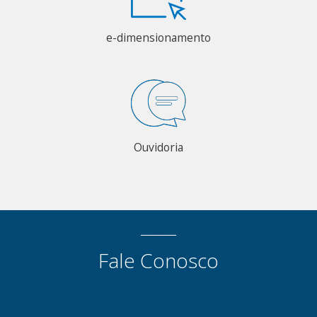
e-dimensionamento
Ouvidoria
Fale Conosco