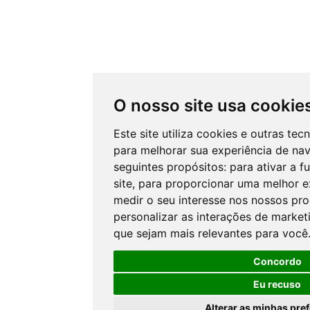
O nosso site usa cookie
Este site utiliza cookies e outras te
para melhorar sua experiência de na
seguintes propósitos:
para ativar a f
site
,
para proporcionar uma melhor ex
medir o seu interesse nos nossos pro
personalizar as interações de market
que sejam mais relevantes para você
Concordo
Eu recuso
Alterar as minhas pre