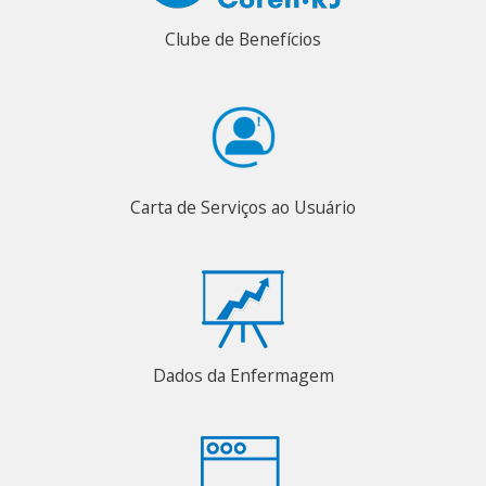
Clube de Benefícios
Carta de Serviços ao Usuário
Dados da Enfermagem