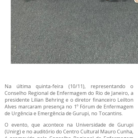
Na última quinta-feira (10/11), representando o
Conselho Regional de Enfermagem do Rio de Janeiro, a
presidente Lilian Behring e o diretor financeiro Leilton
Alves marcaram presença no 1º Fórum de Enfermagem
de Urgência e Emergência de Gurupi, no Tocantins.
O evento, que acontece na Universidade de Gurupi
(Unirg) e no auditório do Centro Cultural Mauro Cunha,