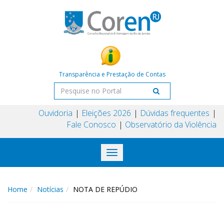
Transparência e Prestação de Contas
Ouvidoria
Eleições 2026
Dúvidas frequentes
Fale Conosco
Observatório da Violência
Toggle
navigation
Home
Notícias
NOTA DE REPÚDIO