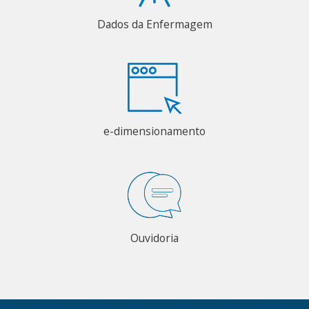
Dados da Enfermagem
e-dimensionamento
Ouvidoria