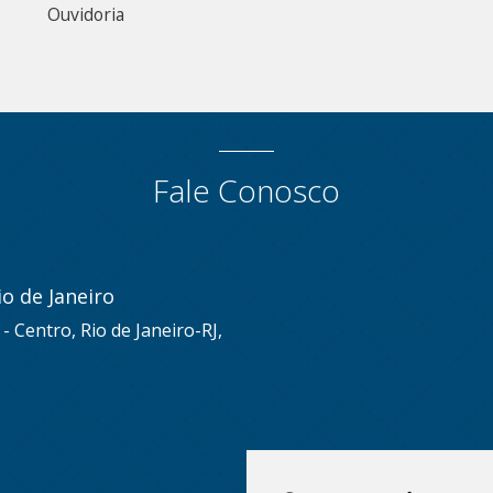
Ouvidoria
Fale Conosco
o de Janeiro
s - Centro, Rio de Janeiro-RJ,