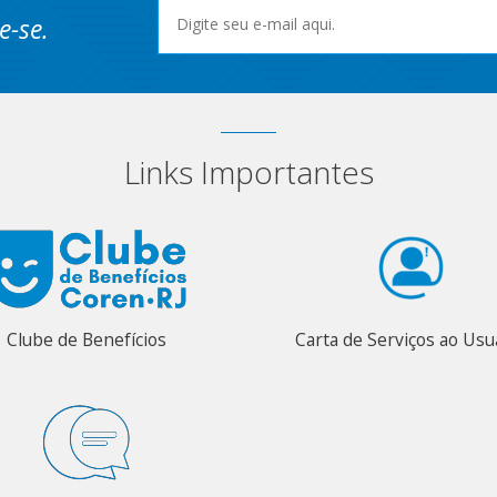
e-se.
Links Importantes
Clube de Benefícios
Carta de Serviços ao Usu