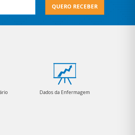
QUERO RECEBER
ário
Dados da Enfermagem