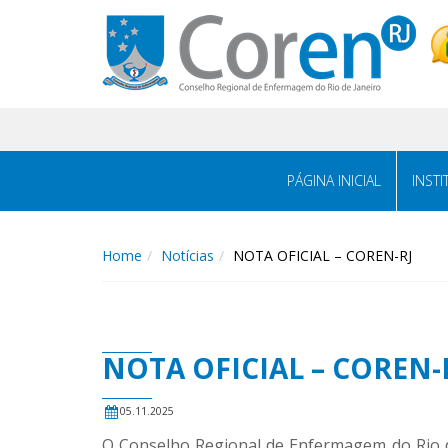
PÁGINA INICIAL
INST
Home
Notícias
NOTA OFICIAL – COREN-RJ
NOTA OFICIAL – COREN-
05.11.2025
O Conselho Regional de Enfermagem do Rio de