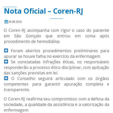
Nota Oficial – Coren-RJ
29.08.2025
O Coren-RJ acompanha com rigor o caso do paciente
em São Gonçalo que entrou em coma após
procedimento de hemodiálise.
Foram abertos procedimentos preliminares para
apurar se houve falha no exercício da enfermagem.
Se constatadas infrações éticas, os responsáveis
responderão a processo ético-disciplinar, com aplicação
das sanções previstas em lei.
O Conselho seguirá articulado com os órgãos
competentes para garantir apuração completa e
transparente.
O Coren-RJ reafirma seu compromisso com a defesa da
sociedade, a qualidade da assistência e a valorização da
enfermagem.