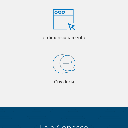
e-dimensionamento
Ouvidoria
Fale Conosco