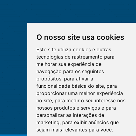
O nosso site usa cookies
Este site utiliza cookies e outras
tecnologias de rastreamento para
melhorar sua experiência de
navegação para os seguintes
propósitos:
para ativar a
funcionalidade básica do site
,
para
proporcionar uma melhor experiência
no site
,
para medir o seu interesse nos
nossos produtos e serviços e para
personalizar as interações de
marketing
,
para exibir anúncios que
sejam mais relevantes para você
.