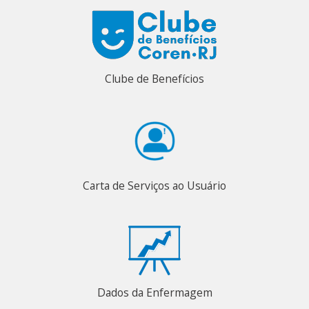
Clube de Benefícios
Carta de Serviços ao Usuário
Dados da Enfermagem