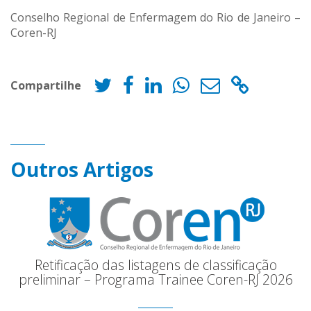
Conselho Regional de Enfermagem do Rio de Janeiro –
Coren-RJ
Compartilhe
Outros Artigos
Retificação das listagens de classificação
preliminar – Programa Trainee Coren-RJ 2026