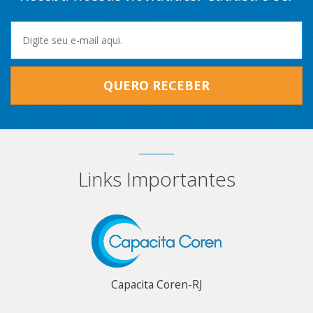
QUERO RECEBER
Links Importantes
Capacita Coren-RJ