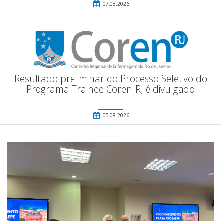
07.08.2026
Resultado preliminar do Processo Seletivo do
Programa Trainee Coren-RJ é divulgado
05.08.2026