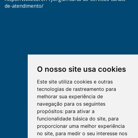
de-atendimento/
O nosso site usa cookies
Este site utiliza cookies e outras
tecnologias de rastreamento para
melhorar sua experiência de
navegação para os seguintes
propósitos:
para ativar a
funcionalidade básica do site
,
para
proporcionar uma melhor experiência
no site
,
para medir o seu interesse nos