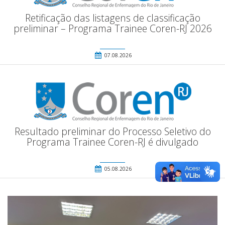
Retificação das listagens de classificação
preliminar – Programa Trainee Coren-RJ 2026
07.08.2026
Resultado preliminar do Processo Seletivo do
Programa Trainee Coren-RJ é divulgado
05.08.2026