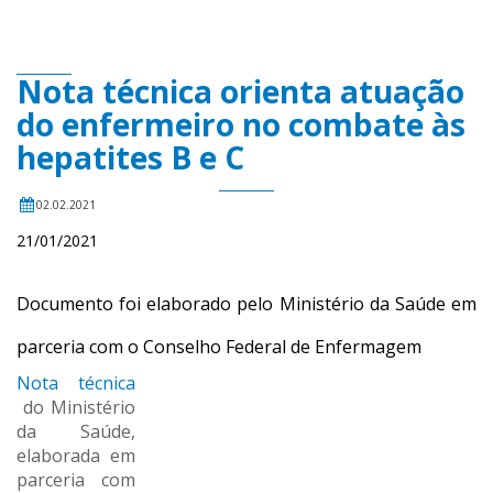
Nota técnica orienta atuação
do enfermeiro no combate às
hepatites B e C
02.02.2021
21/01/2021
Documento foi elaborado pelo Ministério da Saúde em
parceria com o Conselho Federal de Enfermagem
Nota técnica
do Ministério
da Saúde,
elaborada em
parceria com