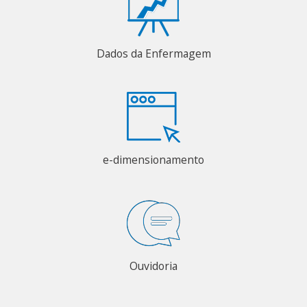
Dados da Enfermagem
e-dimensionamento
Ouvidoria