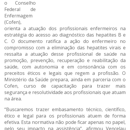
o Conselho
Federal de
Enfermagem
(Cofen),
orienta a atuação dos profissionais enfermeiros na
estratégia do acesso ao diagnóstico das hepatites B e
C. O documento ratifica a ação do enfermeiro no
compromisso com a eliminação das hepatites virais e
ressalta a atuação desse profissional de saúde na
promoção, prevenção, recuperação e reabilitação da
saúde, com autonomia e em consonância com os
preceitos éticos e legais que regem a profissão. O
Ministério da Saúde prepara, ainda em parceria com o
Cofen, curso de capacitação para trazer mais
segurança e resolutividade aos profissionais que atuam
na área.
“Buscaremos trazer embasamento técnico, científico,
ético e legal para os profissionais atuem de forma
efetiva. Esta normativa não pode ficar apenas no papel,
pelo seu impacto na assistência”, afirmou Vencelau