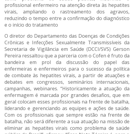
profissional enfermeiro na atenção direta às hepatites
virais, ampliando o rastreamento dos agravos,
reduzindo o tempo entre a confirmação do diagnóstico
e o início do tratamento
O diretor do Departamento das Doenças de Condições
Crônicas e Infecções Sexualmente Transmissíveis da
Secretaria de Vigilância em Saúde (DCCI/SVS) Gerson
Pereira ressaltou que a parceria com o Cofen é fruto da
bandeira em prol da discussão do papel das
enfermeiras e enfermeiros para o sucesso da política
de combate às hepatites virais, a partir de atuações e
debates em congressos, seminários internacionais,
campanhas, webinares. “Historicamente a atuação da
enfermagem é marcada por grandes desafios, que em
geral colocam esses profissionais na frente de batalha,
liderando e gerenciando as equipes e ações de saúde.
Com os profissionais que sempre estão na frente de
batalha, não será diferente a sua atuação na missão de
eliminar as hepatites virais como problema de saúde