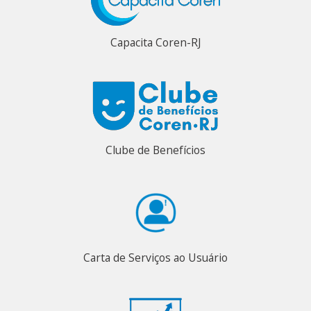
Capacita Coren-RJ
Clube de Benefícios
Carta de Serviços ao Usuário