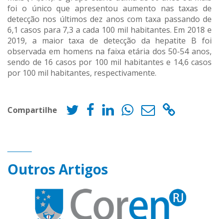
foi o único que apresentou aumento nas taxas de
detecção nos últimos dez anos com taxa passando de
6,1 casos para 7,3 a cada 100 mil habitantes. Em 2018 e
2019, a maior taxa de detecção da hepatite B foi
observada em homens na faixa etária dos 50-54 anos,
sendo de 16 casos por 100 mil habitantes e 14,6 casos
por 100 mil habitantes, respectivamente.
Compartilhe
Outros Artigos