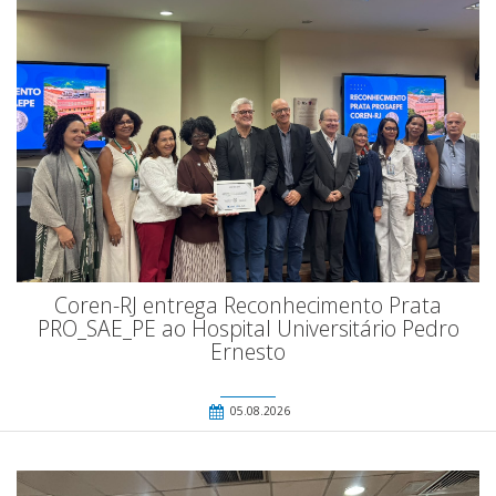
Coren-RJ entrega Reconhecimento Prata
PRO_SAE_PE ao Hospital Universitário Pedro
Ernesto
05.08.2026