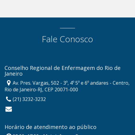
Fale Conosco
Conselho Regional de Enfermagem do Rio de
Janeiro
Av. Pres. Vargas, 502 - 3º, 4º 5º e 6º andares - Centro,
Rio de Janeiro-RJ, CEP 20071-000
(21) 3232-3232
Horário de atendimento ao público