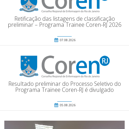
Retificação das listagens de classificação
preliminar – Programa Trainee Coren-RJ 2026
07.08.2026
Resultado preliminar do Processo Seletivo do
Programa Trainee Coren-RJ é divulgado
05.08.2026