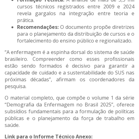
cursos técnicos registrados entre 2009 e 2024
revela gargalos na integração entre teoria e
prática.
Recomendações:
O documento propõe diretrizes
para o planejamento da distribuição de cursos e o
fortalecimento do ensino público e regionalizado.
“A enfermagem é a espinha dorsal do sistema de saúde
brasileiro. Compreender como esses profissionais
estão sendo formados é decisivo para garantir a
capacidade de cuidado e a sustentabilidade do SUS nas
próximas décadas”, afirmam os coordenadores da
pesquisa.
O material completo, que compõe o volume 1 da série
“Demografia da Enfermagem no Brasil 2025”, oferece
subsídios fundamentais para a formulação de políticas
públicas e o planejamento da força de trabalho em
saúde.
Link para o Informe Técnico Anexo: