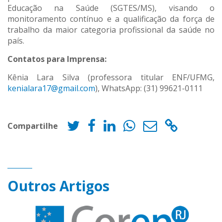
Educação na Saúde (SGTES/MS), visando o
monitoramento contínuo e a qualificação da força de
trabalho da maior categoria profissional da saúde no
país.
Contatos para Imprensa:
Kênia Lara Silva (professora titular ENF/UFMG,
kenialara17@gmail.com
), WhatsApp: (31) 99621-0111
Compartilhe
Outros Artigos