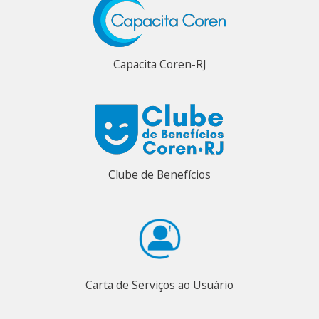
Capacita Coren-RJ
Clube de Benefícios
Carta de Serviços ao Usuário