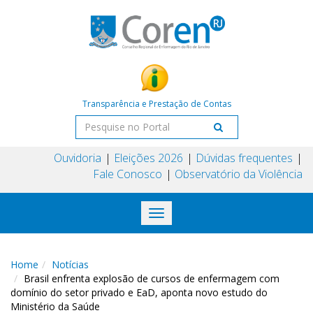
Transparência e Prestação de Contas
Ouvidoria
Eleições 2026
Dúvidas frequentes
Fale Conosco
Observatório da Violência
Toggle
navigation
Home
Notícias
Brasil enfrenta explosão de cursos de enfermagem com
domínio do setor privado e EaD, aponta novo estudo do
Ministério da Saúde