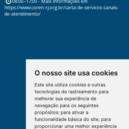
08:00–17:00 - Mais informações em
https://www.coren-rj.org.br/carta-de-servicos-canais-
de-atendimento/
O nosso site usa cookies
Este site utiliza cookies e outras
tecnologias de rastreamento para
melhorar sua experiência de
navegação para os seguintes
propósitos:
para ativar a
funcionalidade básica do site
,
para
proporcionar uma melhor experiência