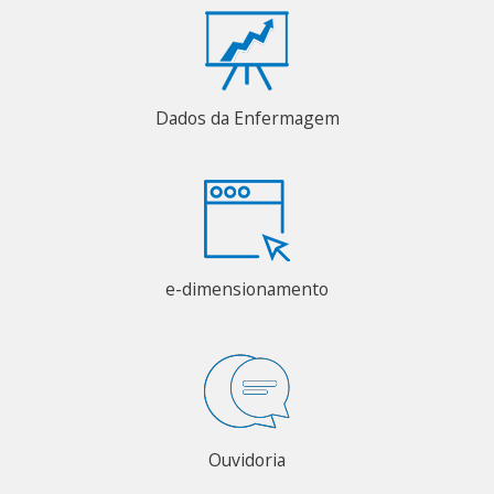
Dados da Enfermagem
e-dimensionamento
Ouvidoria