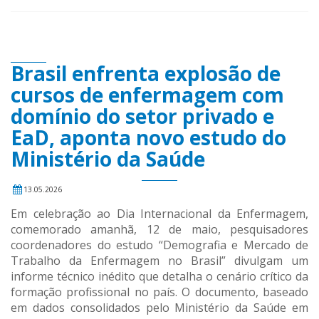
Brasil enfrenta explosão de
cursos de enfermagem com
domínio do setor privado e
EaD, aponta novo estudo do
Ministério da Saúde
13.05.2026
Em celebração ao Dia Internacional da Enfermagem,
comemorado amanhã, 12 de maio, pesquisadores
coordenadores do estudo “Demografia e Mercado de
Trabalho da Enfermagem no Brasil” divulgam um
informe técnico inédito que detalha o cenário crítico da
formação profissional no país. O documento, baseado
em dados consolidados pelo Ministério da Saúde em