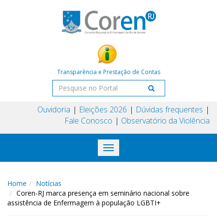
Transparência e Prestação de Contas
Ouvidoria
Eleições 2026
Dúvidas frequentes
Fale Conosco
Observatório da Violência
Toggle
navigation
Home
Notícias
Coren-RJ marca presença em seminário nacional sobre
assistência de Enfermagem à população LGBTI+