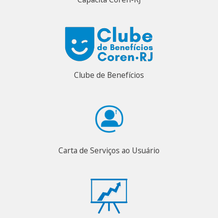
Clube de Benefícios
Carta de Serviços ao Usuário