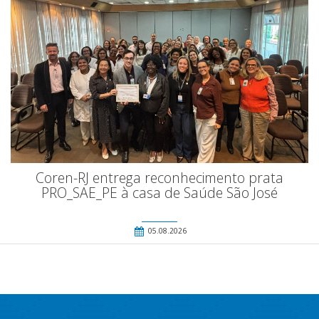
Coren-RJ entrega reconhecimento prata
PRO_SAE_PE à casa de Saúde São José
05.08.2026