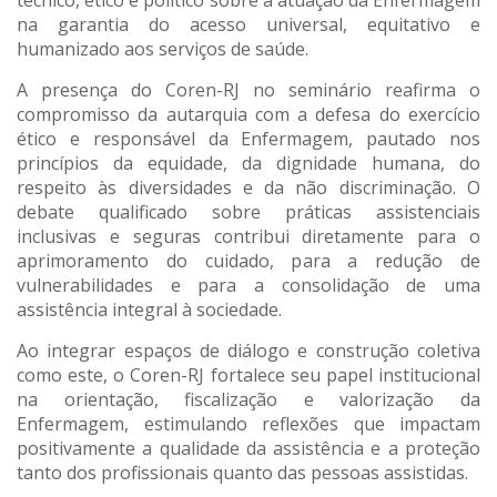
na garantia do acesso universal, equitativo e
humanizado aos serviços de saúde.
A presença do Coren-RJ no seminário reafirma o
compromisso da autarquia com a defesa do exercício
ético e responsável da Enfermagem, pautado nos
princípios da equidade, da dignidade humana, do
respeito às diversidades e da não discriminação. O
debate qualificado sobre práticas assistenciais
inclusivas e seguras contribui diretamente para o
aprimoramento do cuidado, para a redução de
vulnerabilidades e para a consolidação de uma
assistência integral à sociedade.
Ao integrar espaços de diálogo e construção coletiva
como este, o Coren-RJ fortalece seu papel institucional
na orientação, fiscalização e valorização da
Enfermagem, estimulando reflexões que impactam
positivamente a qualidade da assistência e a proteção
tanto dos profissionais quanto das pessoas assistidas.