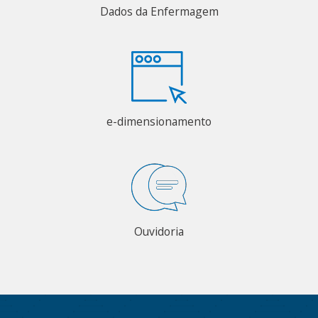
Dados da Enfermagem
e-dimensionamento
Ouvidoria