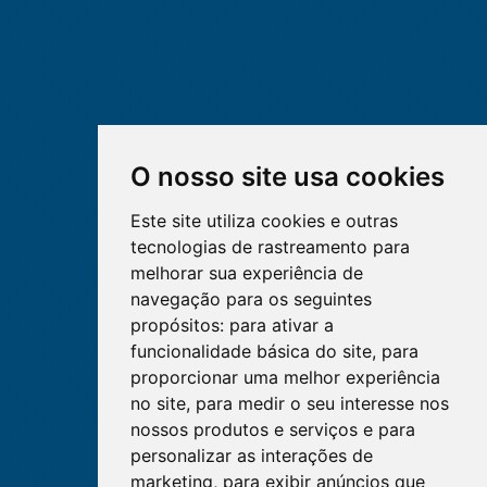
O nosso site usa cookies
Este site utiliza cookies e outras
tecnologias de rastreamento para
melhorar sua experiência de
navegação para os seguintes
propósitos:
para ativar a
funcionalidade básica do site
,
para
proporcionar uma melhor experiência
no site
,
para medir o seu interesse nos
nossos produtos e serviços e para
personalizar as interações de
marketing
,
para exibir anúncios que