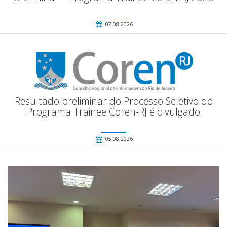
07.08.2026
Resultado preliminar do Processo Seletivo do
Programa Trainee Coren-RJ é divulgado
05.08.2026