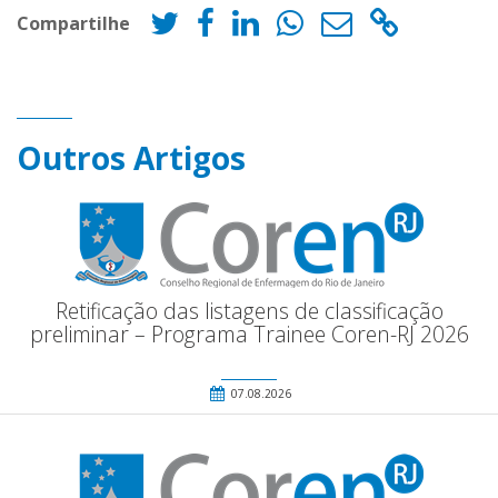
Compartilhe
Outros Artigos
Retificação das listagens de classificação
preliminar – Programa Trainee Coren-RJ 2026
07.08.2026