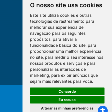
O nosso site usa cookies
Este site utiliza cookies e outras
tecnologias de rastreamento para
melhorar sua experiência de
navegação para os seguintes
propósitos:
para ativar a
funcionalidade básica do site
,
para
proporcionar uma melhor experiência
no site
,
para medir o seu interesse nos
nossos produtos e serviços e para
personalizar as interações de
marketing
,
para exibir anúncios que
sejam mais relevantes para você
.
Concordo
© Copyright 2026 - Cofen/CORENs
Eu recuso
Alterar as minhas preferências