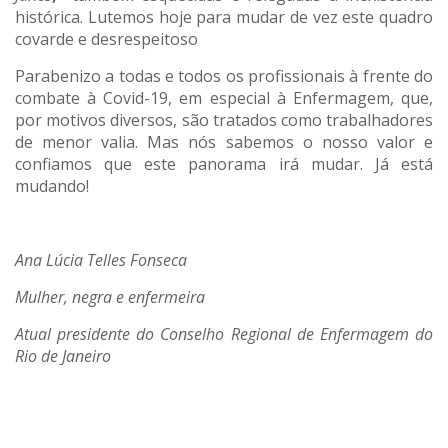
histórica. Lutemos hoje para mudar de vez este quadro
covarde e desrespeitoso
Parabenizo a todas e todos os profissionais à frente do
combate à Covid-19, em especial à Enfermagem, que,
por motivos diversos, são tratados como trabalhadores
de menor valia. Mas nós sabemos o nosso valor e
confiamos que este panorama irá mudar. Já está
mudando!
Ana Lúcia Telles Fonseca
Mulher, negra e enfermeira
Atual presidente do Conselho Regional de Enfermagem do
Rio de Janeiro