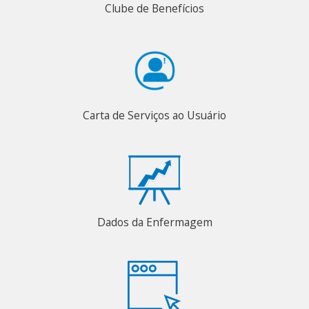
Clube de Benefícios
Carta de Serviços ao Usuário
Dados da Enfermagem