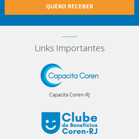
QUERO RECEBER
Links Importantes
Capacita Coren-RJ