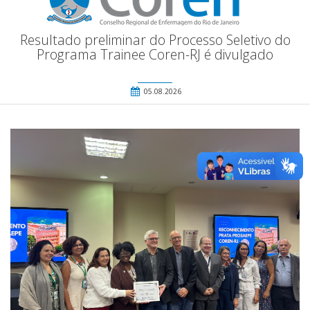
Resultado preliminar do Processo Seletivo do
Programa Trainee Coren-RJ é divulgado
05.08.2026