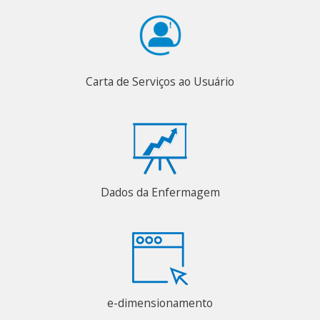
Carta de Serviços ao Usuário
Dados da Enfermagem
e-dimensionamento