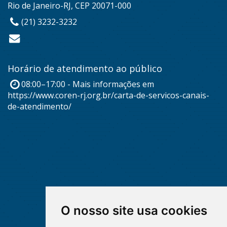
Rio de Janeiro-RJ, CEP 20071-000
(21) 3232-3232
Horário de atendimento ao público
08:00–17:00 - Mais informações em
https://www.coren-rj.org.br/carta-de-servicos-canais-
de-atendimento/
O nosso site usa cookies