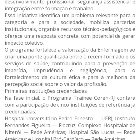
desenvolvimento profissional, segurança assistencial e
integração entre formação e trabalho.
Essa iniciativa identifica um problema relevante para a
categoria e para a sociedade, mobiliza parcerias
institucionais, organiza recursos técnico-pedagógicos e
oferece uma resposta concreta, com potencial de gerar
impacto coletivo.
O programa fortalece a valorização da Enfermagem ao
criar uma ponte qualificada entre o recém-formado e os
serviços de saúde, contribuindo para a prevenção de
imperícia, imprudência e negligência, para o
fortalecimento da cultura ética e para a melhoria da
percepção social sobre o valor da profissão.
Primeiras instituições credenciadas
Na fase inicial, o Programa Trainee Coren-RJ contará
com a participação de cinco instituições de referência já
credenciadas:
Hospital Universitário Pedro Ernesto — UERJ; Instituto
Fernandes Figueira — Fiocruz; Complexo Hospitalar de
Niterói — Rede Américas; Hospital São Lucas — Rede
Américas; e Hospital Pró-Cardíaco — Rede Américas.