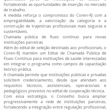
fortalecendo as oportunidades de inserção no mercado
de trabalho.
A medida reforça o compromisso do Coren-RJ com a
empregabilidade, a valorização da categoria e a
construção de trajetórias profissionais mais seguras e
sustentáveis.
Chamada pública de fluxo contínuo para novas
instituições parceiras
Além do edital de seleção destinado aos profissionais, o
Coren-RJ mantém um Edital de Chamada Pública de
Fluxo Contínuo para instituições de saúde interessadas
em integrar o programa como campos de capacitação
teórico-prática.
A chamada permite que instituições públicas e privadas
solicitem credenciamento, desde que atendam aos
requisitos técnicos, assistenciais, operacionais e
pedagógicos previstos no edital de cooperação técnica.
Com essa estratégia, o Conselho busca ampliar
progressivamente a rede de instituições parceiras,
fortalecendo a integração entre regulação profissional,