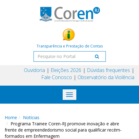
Transparência e Prestação de Contas
Ouvidoria
Eleições 2026
Dúvidas frequentes
Fale Conosco
Observatório da Violência
Toggle
navigation
Home
Notícias
Programa Trainee Coren-RJ promove inovação e abre
frente de empreendedorismo social para qualificar recém-
formados em Enfermagem