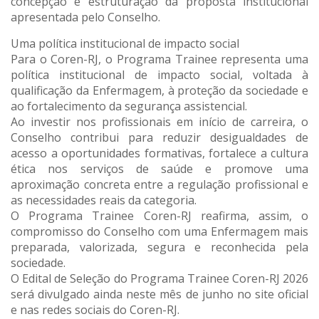
concepção e estruturação da proposta institucional
apresentada pelo Conselho.
Uma política institucional de impacto social
Para o Coren-RJ, o Programa Trainee representa uma
política institucional de impacto social, voltada à
qualificação da Enfermagem, à proteção da sociedade e
ao fortalecimento da segurança assistencial.
Ao investir nos profissionais em início de carreira, o
Conselho contribui para reduzir desigualdades de
acesso a oportunidades formativas, fortalece a cultura
ética nos serviços de saúde e promove uma
aproximação concreta entre a regulação profissional e
as necessidades reais da categoria.
O Programa Trainee Coren-RJ reafirma, assim, o
compromisso do Conselho com uma Enfermagem mais
preparada, valorizada, segura e reconhecida pela
sociedade.
O Edital de Seleção do Programa Trainee Coren-RJ 2026
será divulgado ainda neste mês de junho no site oficial
e nas redes sociais do Coren-RJ.