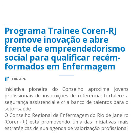
Programa Trainee Coren-RJ
promove inovação e abre
frente de empreendedorismo
social para qualificar recém-
formados em Enfermagem
11.06.2026
Iniciativa pioneira do Conselho aproxima jovens
profissionais de instituições de referência, fortalece a
segurança assistencial e cria banco de talentos para o
setor saúde
O Conselho Regional de Enfermagem do Rio de Janeiro
(Coren-RJ) está promovendo uma das iniciativas mais
estratégicas de sua agenda de valorização profissional: