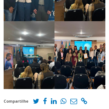
Compartilhe