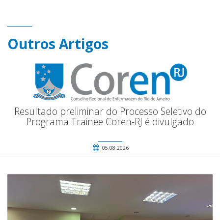
Outros Artigos
Resultado preliminar do Processo Seletivo do
Programa Trainee Coren-RJ é divulgado
05.08.2026