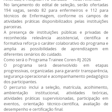
No lançamento do edital de seleção, serão ofertadas
194 vagas, sendo 82 para enfermeiros e 112 para
técnicos de Enfermagem, conforme os campos de
atividades práticas disponibilizados pelas instituições
parceiras.
A presença de instituições públicas e privadas de
reconhecida relevância assistencial, científica e
formativa reforça o caráter colaborativo do programa e
amplia as possibilidades de aprendizagem em
diferentes cenários do cuidado.
Como será o Programa Trainee Coren-RJ 2026
O programa será desenvolvido em etapas
progressivas, organizadas para garantir transparência,
segurança operacional e acompanhamento pedagógico
dos participantes.
O percurso inclui a seleção, matrícula, acolhimento,
ambientação institucional, atividades teóricas,
atividades práticas supervisionadas, participação em
eventos, orientação técnico-científica, avaliação de
desempenho e certificação final.