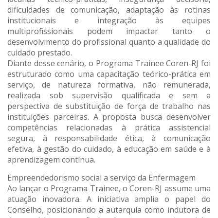
dificuldades de comunicação, adaptação às rotinas
institucionais e integração às equipes
multiprofissionais podem impactar tanto o
desenvolvimento do profissional quanto a qualidade do
cuidado prestado.
Diante desse cenário, o Programa Trainee Coren-RJ foi
estruturado como uma capacitação teórico-prática em
serviço, de natureza formativa, não remunerada,
realizada sob supervisão qualificada e sem a
perspectiva de substituição de força de trabalho nas
instituições parceiras. A proposta busca desenvolver
competências relacionadas à prática assistencial
segura, à responsabilidade ética, à comunicação
efetiva, à gestão do cuidado, à educação em saúde e à
aprendizagem contínua.
Empreendedorismo social a serviço da Enfermagem
Ao lançar o Programa Trainee, o Coren-RJ assume uma
atuação inovadora. A iniciativa amplia o papel do
Conselho, posicionando a autarquia como indutora de