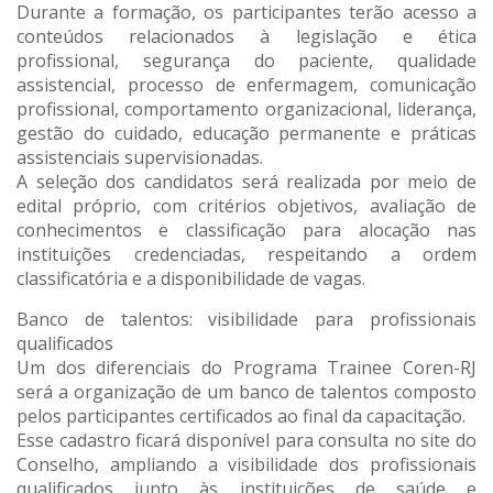
Durante a formação, os participantes terão acesso a
conteúdos relacionados à legislação e ética
profissional, segurança do paciente, qualidade
assistencial, processo de enfermagem, comunicação
profissional, comportamento organizacional, liderança,
gestão do cuidado, educação permanente e práticas
assistenciais supervisionadas.
A seleção dos candidatos será realizada por meio de
edital próprio, com critérios objetivos, avaliação de
conhecimentos e classificação para alocação nas
instituições credenciadas, respeitando a ordem
classificatória e a disponibilidade de vagas.
Banco de talentos: visibilidade para profissionais
qualificados
Um dos diferenciais do Programa Trainee Coren-RJ
será a organização de um banco de talentos composto
pelos participantes certificados ao final da capacitação.
Esse cadastro ficará disponível para consulta no site do
Conselho, ampliando a visibilidade dos profissionais
qualificados junto às instituições de saúde e