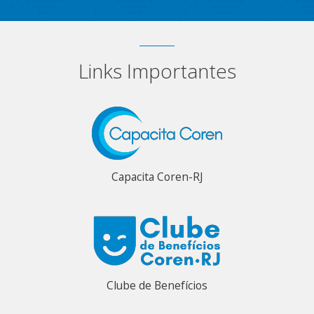
Links Importantes
Capacita Coren-RJ
Clube de Benefícios