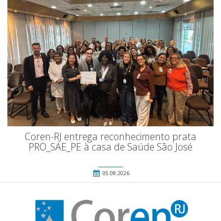
Coren-RJ entrega reconhecimento prata
PRO_SAE_PE à casa de Saúde São José
05.08.2026