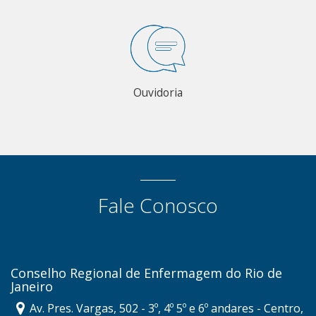
Ouvidoria
Fale Conosco
Conselho Regional de Enfermagem do Rio de
Janeiro
Av. Pres. Vargas, 502 - 3º, 4º 5º e 6º andares - Centro,