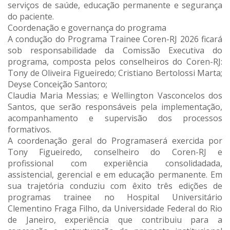
serviços de saúde, educação permanente e segurança
do paciente.
Coordenação e governança do programa
A condução do Programa Trainee Coren-RJ 2026 ficará
sob responsabilidade da Comissão Executiva do
programa, composta pelos conselheiros do Coren-RJ:
Tony de Oliveira Figueiredo; Cristiano Bertolossi Marta;
Deyse Conceição Santoro;
Claudia Maria Messias; e Wellington Vasconcelos dos
Santos, que serão responsáveis pela implementação,
acompanhamento e supervisão dos processos
formativos.
A coordenação geral do Programaserá exercida por
Tony Figueiredo, conselheiro do Coren-RJ e
profissional com experiência consolidadada,
assistencial, gerencial e em educação permanente. Em
sua trajetória conduziu com êxito três edições de
programas trainee no Hospital Universitário
Clementino Fraga Filho, da Universidade Federal do Rio
de Janeiro, experiência que contribuiu para a