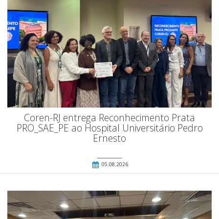
Coren-RJ entrega Reconhecimento Prata
PRO_SAE_PE ao Hospital Universitário Pedro
Ernesto
05.08.2026