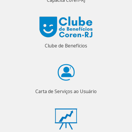
Clube de Benefícios
Carta de Serviços ao Usuário