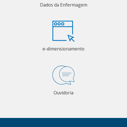
Dados da Enfermagem
e-dimensionamento
Ouvidoria