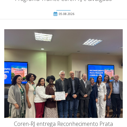
05.08.2026
Coren-RJ entrega Reconhecimento Prata