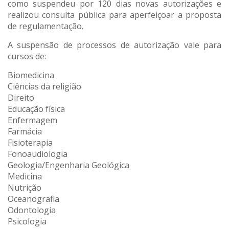
como suspendeu por 120 dias novas autorizações e
realizou consulta pública para aperfeiçoar a proposta
de regulamentação.
A suspensão de processos de autorização vale para
cursos de:
Biomedicina
Ciências da religião
Direito
Educação física
Enfermagem
Farmácia
Fisioterapia
Fonoaudiologia
Geologia/Engenharia Geológica
Medicina
Nutrição
Oceanografia
Odontologia
Psicologia