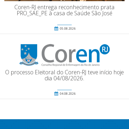
Coren-RJ entrega reconhecimento prata
PRO_SAE_PE à casa de Saúde São José
05.08.2026
O processo Eleitoral do Coren-RJ teve início hoje
dia 04/08/2026.
04.08.2026