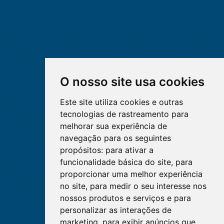
O nosso site usa cookies
Este site utiliza cookies e outras
tecnologias de rastreamento para
melhorar sua experiência de
navegação para os seguintes
propósitos:
para ativar a
funcionalidade básica do site
,
para
proporcionar uma melhor experiência
no site
,
para medir o seu interesse nos
nossos produtos e serviços e para
personalizar as interações de
marketing
,
para exibir anúncios que