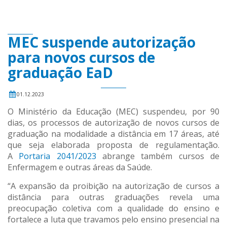
MEC suspende autorização
para novos cursos de
graduação EaD
01.12.2023
O Ministério da Educação (MEC) suspendeu, por 90
dias, os processos de autorização de novos cursos de
graduação na modalidade a distância em 17 áreas, até
que seja elaborada proposta de regulamentação.
A
Portaria 2041/2023
abrange também cursos de
Enfermagem e outras áreas da Saúde.
“A expansão da proibição na autorização de cursos a
distância para outras graduações revela uma
preocupação coletiva com a qualidade do ensino e
fortalece a luta que travamos pelo ensino presencial na